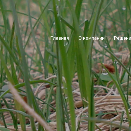
Главная
О компании
Решения