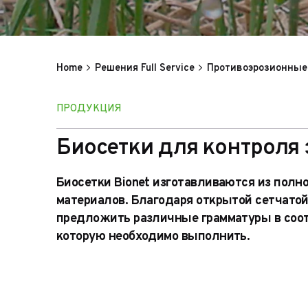
Home
Решения Full Service
Противоэрозионные
ПРОДУКЦИЯ
Биосетки для контроля 
Биосетки Bionet изготавливаются из пол
материалов. Благодаря открытой сетчатой
предложить различные грамматуры в соот
которую необходимо выполнить.