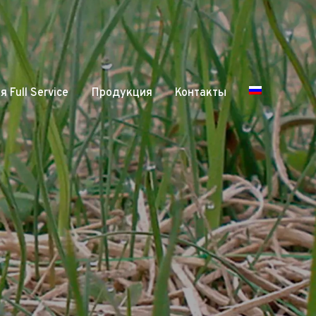
 Full Service
Продукция
Контакты