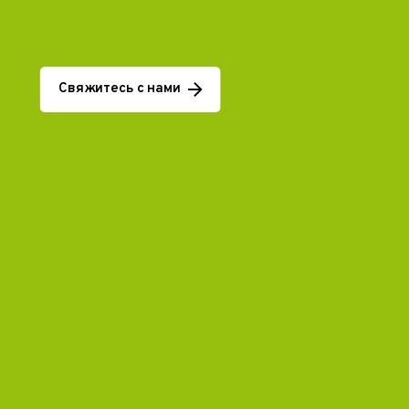
Свяжитесь с нами