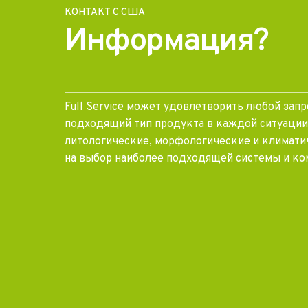
КОНТАКТ С США
Информация?
Full Service может удовлетворить любой запр
подходящий тип продукта в каждой ситуации
литологические, морфологические и климати
на выбор наиболее подходящей системы и ко