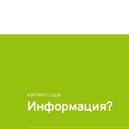
КОНТАКТ С США
Информация?