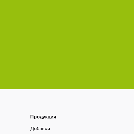
Продукция
Добавки