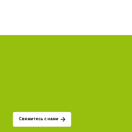
Свяжитесь с нами