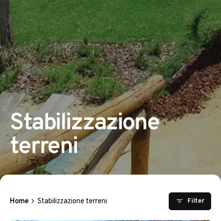
Stabilizzazione
terreni
Home
Stabilizzazione terreni
Filter