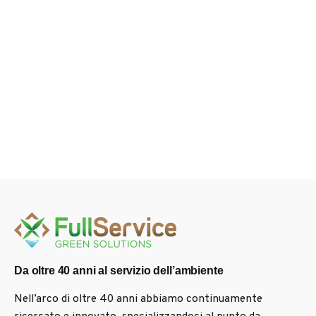
Da oltre 40 anni al servizio dell’ambiente
Nell’arco di oltre 40 anni abbiamo continuamente