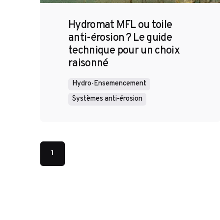
Hydromat MFL ou toile
anti-érosion ? Le guide
technique pour un choix
raisonné
Hydro-Ensemencement
Systèmes anti-érosion
1