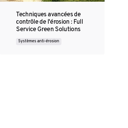
Techniques avancées de
contrôle de l'érosion : Full
Service Green Solutions
Systèmes anti-érosion