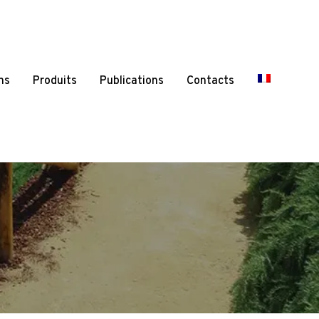
ns
Produits
Publications
Contacts