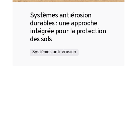
Systèmes antiérosion
durables : une approche
intégrée pour la protection
des sols
Systèmes anti-érosion