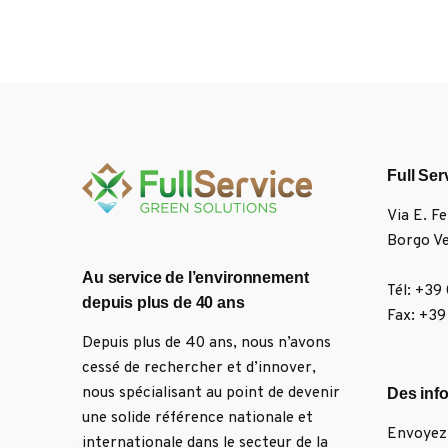
Full Ser
Via E. F
Borgo Ve
Au service de l’environnement
Tél: +39
depuis plus de 40 ans
Fax: +3
Depuis plus de 40 ans, nous n’avons
cessé de rechercher et d’innover,
nous spécialisant au point de devenir
Des inf
une solide référence nationale et
Envoyez-
internationale dans le secteur de la