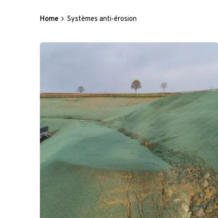
Home
Systèmes anti-érosion