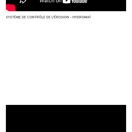
SYSTÈME DE CONTRÔLE DE L’ÉROSION – HYDROMAT