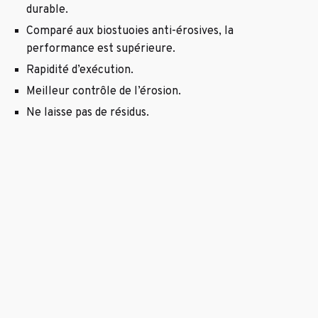
durable.
Comparé aux biostuoies anti-érosives, la
performance est supérieure.
Rapidité d’exécution.
Meilleur contrôle de l’érosion.
Ne laisse pas de résidus.