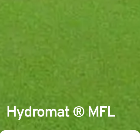
Hydromat ® MFL