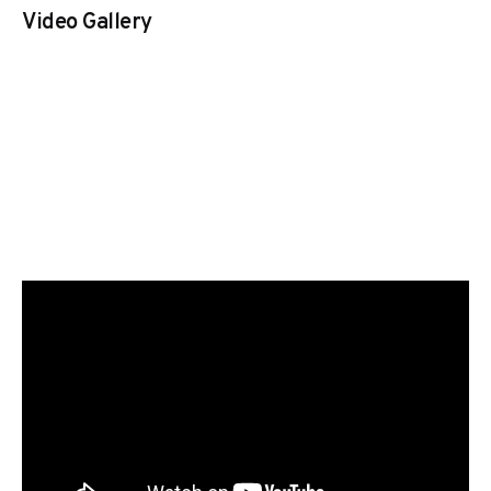
Video Gallery