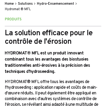
Home
Solutions
Hydro-Ensemencement
Hydromat ® MFL
PRODUITS
La solution efficace pour le
contrôle de l'érosion
HYDROMAT® MFL est un produit innovant
combinant tous les avantages des biostuoies
traditionnelles anti-érosives à la précision des
techniques d'hydroseeding.
HYDROMAT® MFL offre tous les avantages de
l'hydroseeding : application rapide et coûts de main-
d'œuvre réduits. Il peut également être appliqué en
combinaison avec d'autres systèmes de contrôle de
l'érosion, se révélant ainsi adapté à une multitude de