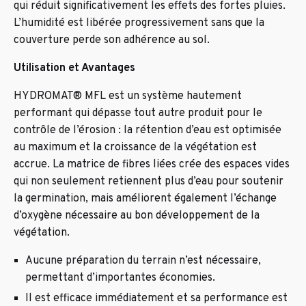
qui réduit significativement les effets des fortes pluies.
L’humidité est libérée progressivement sans que la
couverture perde son adhérence au sol.
Utilisation et Avantages
HYDROMAT® MFL est un système hautement
performant qui dépasse tout autre produit pour le
contrôle de l’érosion : la rétention d’eau est optimisée
au maximum et la croissance de la végétation est
accrue. La matrice de fibres liées crée des espaces vides
qui non seulement retiennent plus d’eau pour soutenir
la germination, mais améliorent également l’échange
d’oxygène nécessaire au bon développement de la
végétation.
Aucune préparation du terrain n’est nécessaire,
permettant d’importantes économies.
Il est efficace immédiatement et sa performance est