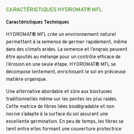
CARACTÉRISTIQUES HYDROMAT® MFL
Caractéristiques Techniques
HYDROMAT® MFL crée un environnement naturel
permettant à la semence de germer rapidement, même
dans des climats arides. La semence et l’engrais peuvent
être ajoutés au mélange pour un contrôle efficace de
l’érosion en une seule étape. HYDROMAT® MFL se
décompose lentement, enrichissant le sol en précieuse
matière organique.
Une alternative abordable et sûre aux biostuoies
traditionnelles même sur les pentes les plus raides.
Cette matrice de fibres liées biodégradable et non
nocive s’adapte à la surface du sol assurant une
excellente germination. En peu de temps, les fibres se
lient entre elles formant une couverture protectrice