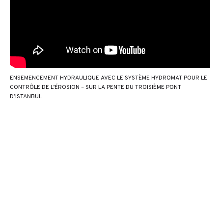
ENSEMENCEMENT HYDRAULIQUE AVEC LE SYSTÈME HYDROMAT POUR LE
CONTRÔLE DE L’ÉROSION – SUR LA PENTE DU TROISIÈME PONT
D’ISTANBUL