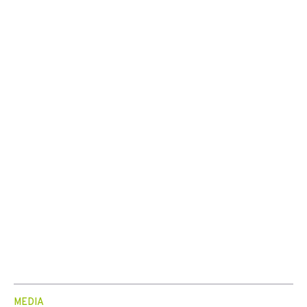
MEDIA