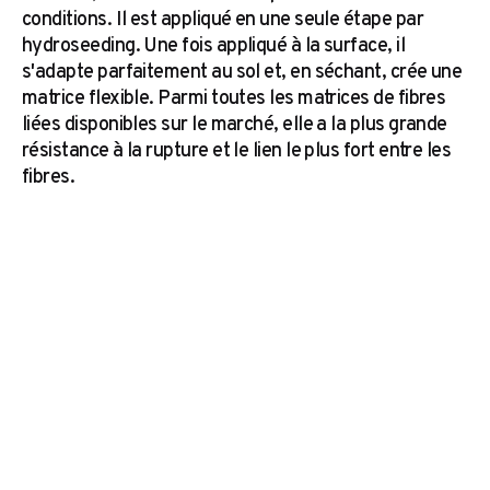
conditions. Il est appliqué en une seule étape par
hydroseeding. Une fois appliqué à la surface, il
s'adapte parfaitement au sol et, en séchant, crée une
matrice flexible. Parmi toutes les matrices de fibres
liées disponibles sur le marché, elle a la plus grande
résistance à la rupture et le lien le plus fort entre les
fibres.