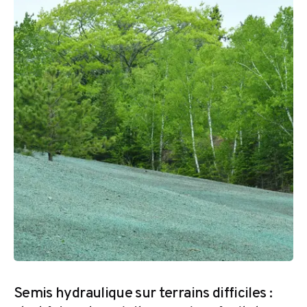
Semis hydraulique sur terrains difficiles :