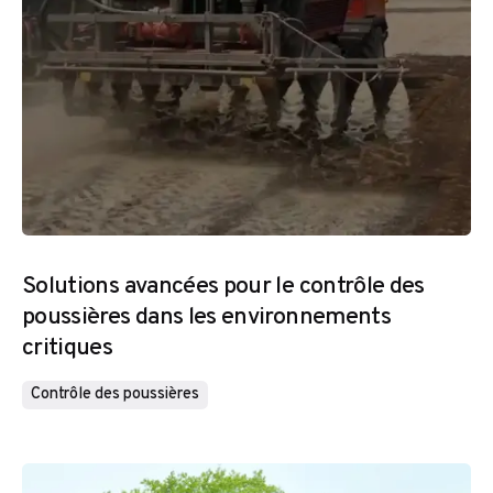
Solutions avancées pour le contrôle des
poussières dans les environnements
critiques
Contrôle des poussières