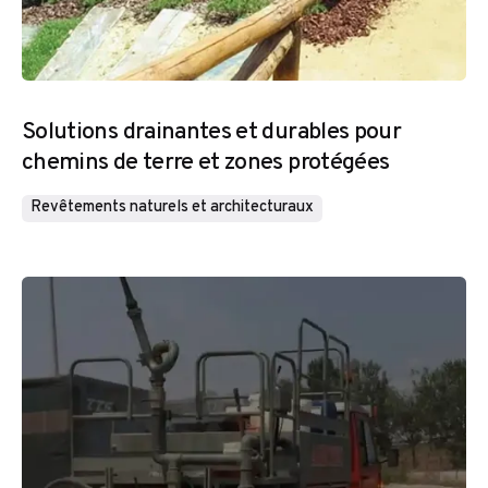
Solutions drainantes et durables pour
chemins de terre et zones protégées
Revêtements naturels et architecturaux