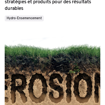
stratégies et produits pour des résultats
durables
Hydro-Ensemencement