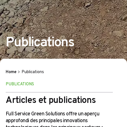
Publications
Home
Publications
PUBLICATIONS
Articles et publications
Full Service Green Solutions offre un aperçu
approfondi des principales innovations