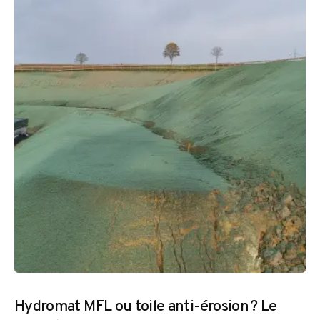
Hydromat MFL ou toile anti-érosion ? Le