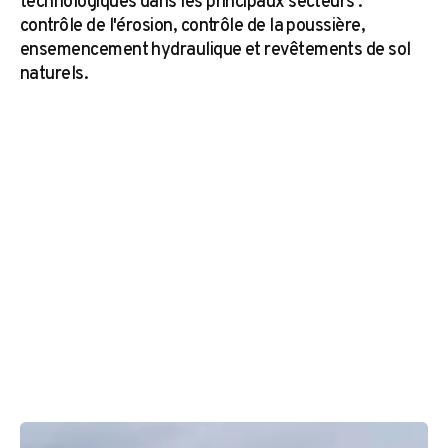
technologiques dans les principaux secteurs :
contrôle de l'érosion, contrôle de la poussière,
ensemencement hydraulique et revêtements de sol
naturels.