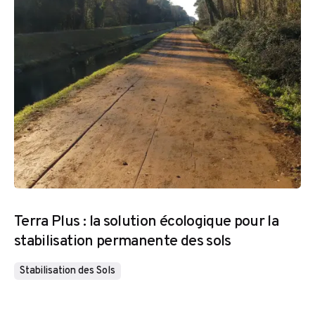
Terra Plus : la solution écologique pour la
stabilisation permanente des sols
Stabilisation des Sols