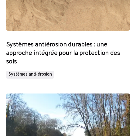
Systèmes antiérosion durables : une
approche intégrée pour la protection des
sols
Systèmes anti-érosion