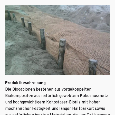
Produktbeschreibung
Die Biogabionen bestehen aus vorgekoppelten
Biokompositen aus natürlich gewebtem Kokosnussnetz
und hochgewichtigem Kokosfaser-Biofilz mit hoher
mechanischer Festigkeit und langer Haltbarkeit sowie