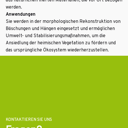
aus natürlichen inerten Materialien, die vor Ort bezogen
werden.
Anwendungen
Sie werden in der morphologischen Rekonstruktion von
Böschungen und Hängen eingesetzt und ermöglichen
Umwelt- und Stabilisierungsmaßnahmen, um die
Ansiedlung der heimischen Vegetation zu fördern und
das ursprüngliche Ökosystem wiederherzustellen.
KONTAKTIEREN SIE UNS