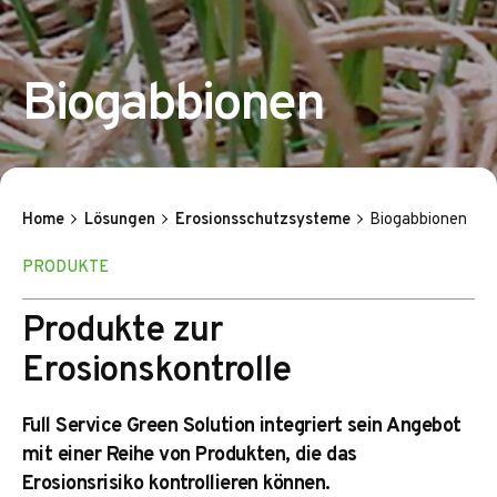
Biogabbionen
Home
Lösungen
Erosionsschutzsysteme
Biogabbionen
PRODUKTE
Produkte zur
Erosionskontrolle
Full Service Green Solution integriert sein Angebot
mit einer Reihe von Produkten, die das
Erosionsrisiko kontrollieren können.