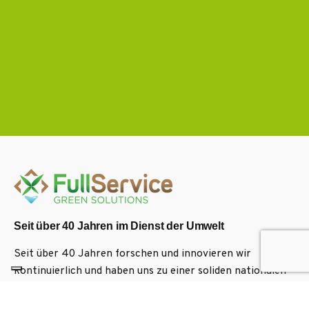
Seit über 40 Jahren im Dienst der Umwelt
Seit über 40 Jahren forschen und innovieren wir
kontinuierlich und haben uns zu einer soliden nationalen
und internationalen Referenz auf dem Gebiet des
Umweltschutzes entwickelt.