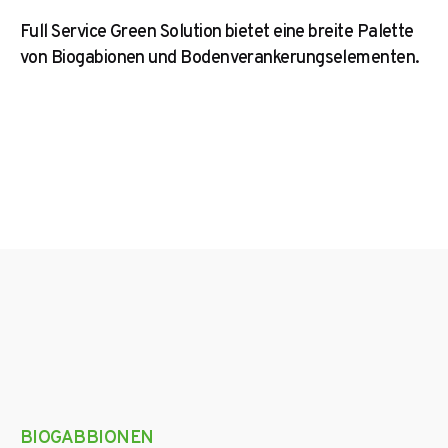
Full Service Green Solution bietet eine breite Palette
von Biogabionen und Bodenverankerungselementen.
BIOGABBIONEN