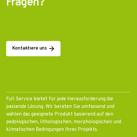
Fragen?
Kontaktiere uns
Full Service bietet für jede Herausforderung die
passende Lösung. Wir beraten Sie umfassend und
wählen das geeignete Produkt basierend auf den
pedologischen, lithologischen, morphologischen und
klimatischen Bedingungen Ihres Projekts.