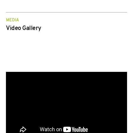
MEDIA
Video Gallery