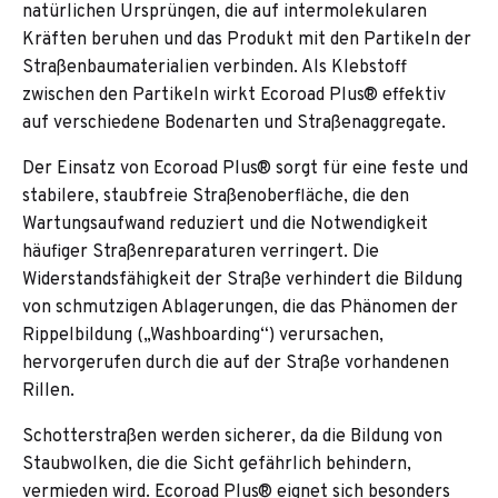
natürlichen Ursprüngen, die auf intermolekularen
Kräften beruhen und das Produkt mit den Partikeln der
Straßenbaumaterialien verbinden. Als Klebstoff
zwischen den Partikeln wirkt Ecoroad Plus® effektiv
auf verschiedene Bodenarten und Straßenaggregate.
Der Einsatz von Ecoroad Plus® sorgt für eine feste und
stabilere, staubfreie Straßenoberfläche, die den
Wartungsaufwand reduziert und die Notwendigkeit
häufiger Straßenreparaturen verringert. Die
Widerstandsfähigkeit der Straße verhindert die Bildung
von schmutzigen Ablagerungen, die das Phänomen der
Rippelbildung („Washboarding“) verursachen,
hervorgerufen durch die auf der Straße vorhandenen
Rillen.
Schotterstraßen werden sicherer, da die Bildung von
Staubwolken, die die Sicht gefährlich behindern,
vermieden wird. Ecoroad Plus® eignet sich besonders