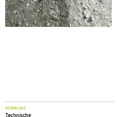
DOWNLOAD
Technische