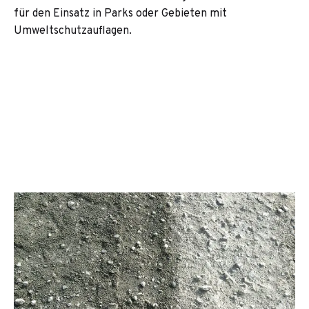
für den Einsatz in Parks oder Gebieten mit
Umweltschutzauflagen.