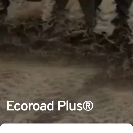
Ecoroad Plus®