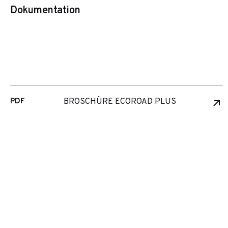
Dokumentation
PDF
BROSCHÜRE ECOROAD PLUS