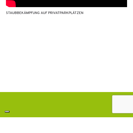
STAUBBEKÄMPFUNG AUF PRIVATPARKPLÄTZEN