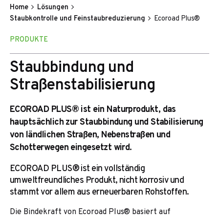
Home
Lösungen
Staubkontrolle und Feinstaubreduzierung
Ecoroad Plus®
PRODUKTE
Staubbindung und
Straßenstabilisierung
ECOROAD PLUS® ist ein Naturprodukt, das
hauptsächlich zur Staubbindung und Stabilisierung
von ländlichen Straßen, Nebenstraßen und
Schotterwegen eingesetzt wird.
ECOROAD PLUS® ist ein vollständig
umweltfreundliches Produkt, nicht korrosiv und
stammt vor allem aus erneuerbaren Rohstoffen.
Die Bindekraft von Ecoroad Plus® basiert auf