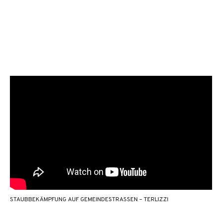
STAUBBEKÄMPFUNG AUF GEMEINDESTRASSEN – TERLIZZI