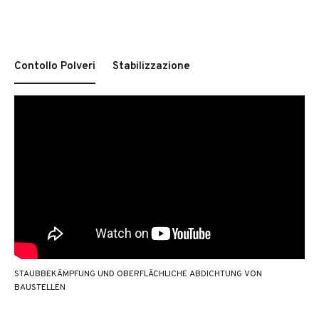
Contollo Polveri
Stabilizzazione
STAUBBEKÄMPFUNG UND OBERFLÄCHLICHE ABDICHTUNG VON
BAUSTELLEN