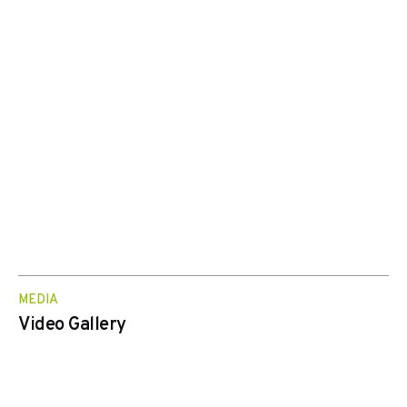
MEDIA
Video Gallery