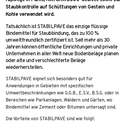
Staubkontrolle auf Schüttungen von Gestein und
Kohle verwendet wird.
Tatsächlich ist STABILPAVE das einzige flüssige
Bindemittel für Staubbindung, das zu 100 %
umweltfreundlich zertifiziert ist. Seit mehr als 30
Jahren können öffentliche Einrichtungen und private
Unternehmen in aller Welt neue Bodenbeläge planen
oder alte und verschlechterte Beläge
wiederherstellen.
STABILPAVE eignet sich besonders gut für
Anwendungen in Gebieten mit spezifischen
Umweltbeschränkungen wie G.G.B., E.S.V., B.S.G. oder in
Bereichen wie Parkanlagen, Wäldern und Gärten, wo
Bindemittel wie Zement oder Bitumen untersagt sind.
Die Vorteile von STABILPAVE sind wie folgt: