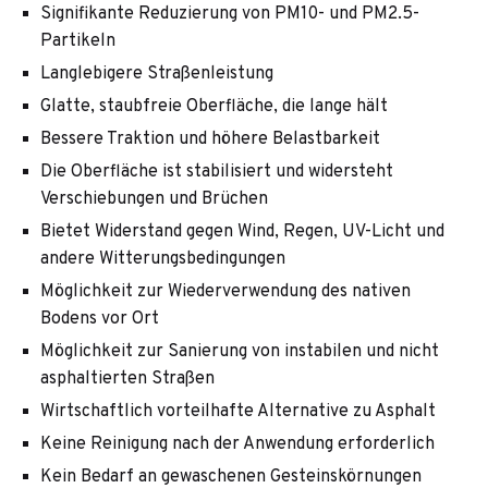
Signifikante Reduzierung von PM10- und PM2.5-
Partikeln
Langlebigere Straßenleistung
Glatte, staubfreie Oberfläche, die lange hält
Bessere Traktion und höhere Belastbarkeit
Die Oberfläche ist stabilisiert und widersteht
Verschiebungen und Brüchen
Bietet Widerstand gegen Wind, Regen, UV-Licht und
andere Witterungsbedingungen
Möglichkeit zur Wiederverwendung des nativen
Bodens vor Ort
Möglichkeit zur Sanierung von instabilen und nicht
asphaltierten Straßen
Wirtschaftlich vorteilhafte Alternative zu Asphalt
Keine Reinigung nach der Anwendung erforderlich
Kein Bedarf an gewaschenen Gesteinskörnungen