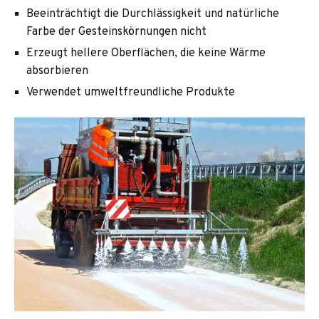
Beeinträchtigt die Durchlässigkeit und natürliche
Farbe der Gesteinskörnungen nicht
Erzeugt hellere Oberflächen, die keine Wärme
absorbieren
Verwendet umweltfreundliche Produkte