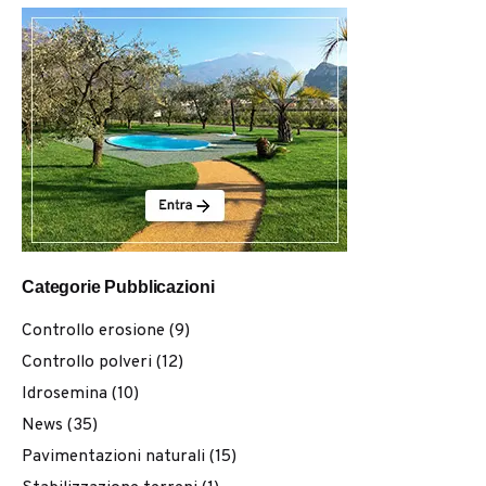
Categorie Pubblicazioni
Controllo erosione
(9)
Controllo polveri
(12)
Idrosemina
(10)
News
(35)
Pavimentazioni naturali
(15)