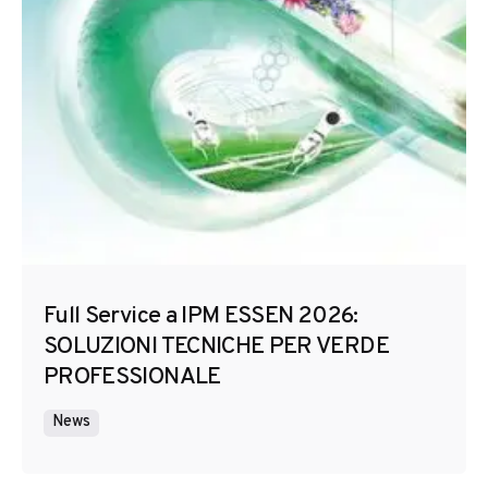
Full Service a IPM ESSEN 2026:
SOLUZIONI TECNICHE PER VERDE
PROFESSIONALE
News