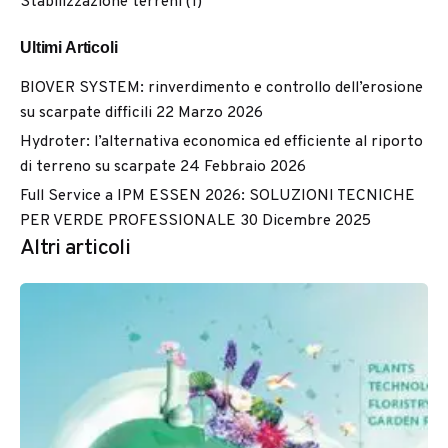
Stabilizzazione terreni
(1)
Ultimi Articoli
BIOVER SYSTEM: rinverdimento e controllo dell’erosione
su scarpate difficili
22 Marzo 2026
Hydroter: l’alternativa economica ed efficiente al riporto
di terreno su scarpate
24 Febbraio 2026
Full Service a IPM ESSEN 2026: SOLUZIONI TECNICHE
PER VERDE PROFESSIONALE
30 Dicembre 2025
Altri articoli