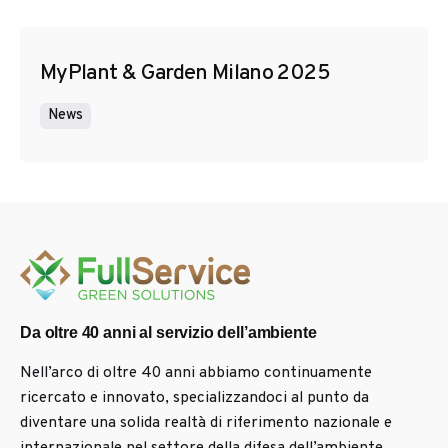
MyPlant & Garden Milano 2025
News
Da oltre 40 anni al servizio dell’ambiente
Nell’arco di oltre 40 anni abbiamo continuamente
ricercato e innovato, specializzandoci al punto da
diventare una solida realtà di riferimento nazionale e