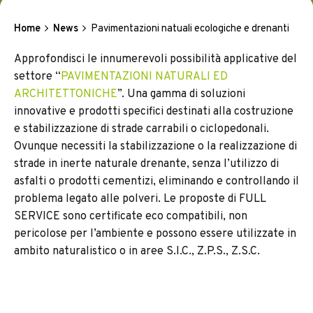
Home
News
Pavimentazioni natuali ecologiche e drenanti
Approfondisci le innumerevoli possibilità applicative del
settore “
PAVIMENTAZIONI NATURALI ED
ARCHITETTONICHE
”. Una gamma di soluzioni
innovative e prodotti specifici destinati alla costruzione
e stabilizzazione di strade carrabili o ciclopedonali.
Ovunque necessiti la stabilizzazione o la realizzazione di
strade in inerte naturale drenante, senza l’utilizzo di
asfalti o prodotti cementizi, eliminando e controllando il
problema legato alle polveri. Le proposte di FULL
SERVICE sono certificate eco compatibili, non
pericolose per l’ambiente e possono essere utilizzate in
ambito naturalistico o in aree S.I.C., Z.P.S., Z.S.C.