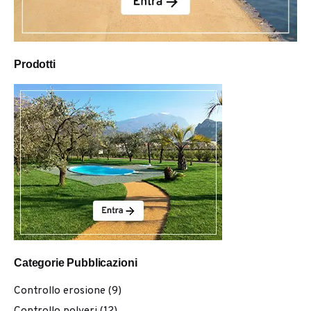
Prodotti
Categorie Pubblicazioni
Controllo erosione
(9)