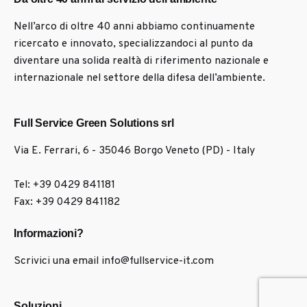
Nell’arco di oltre 40 anni abbiamo continuamente
ricercato e innovato, specializzandoci al punto da
diventare una solida realtà di riferimento nazionale e
internazionale nel settore della difesa dell’ambiente.
Full Service Green Solutions srl
Via E. Ferrari, 6 - 35046
Borgo Veneto (PD) - Italy
Tel: +39 0429 841181
Fax: +39 0429 841182
Informazioni?
Scrivici una email
info@fullservice-it.com
Soluzioni