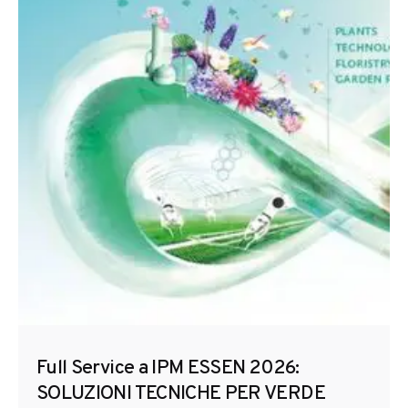
Full Service a IPM ESSEN 2026:
SOLUZIONI TECNICHE PER VERDE