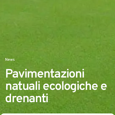
News
Pavimentazioni
natuali ecologiche e
drenanti