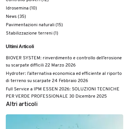
Controllo polveri
(12)
Idrosemina
(10)
News
(35)
Pavimentazioni naturali
(15)
Stabilizzazione terreni
(1)
Ultimi Articoli
BIOVER SYSTEM: rinverdimento e controllo dell’erosione
su scarpate difficili
22 Marzo 2026
Hydroter: l’alternativa economica ed efficiente al riporto
di terreno su scarpate
24 Febbraio 2026
Full Service a IPM ESSEN 2026: SOLUZIONI TECNICHE
PER VERDE PROFESSIONALE
30 Dicembre 2025
Altri articoli