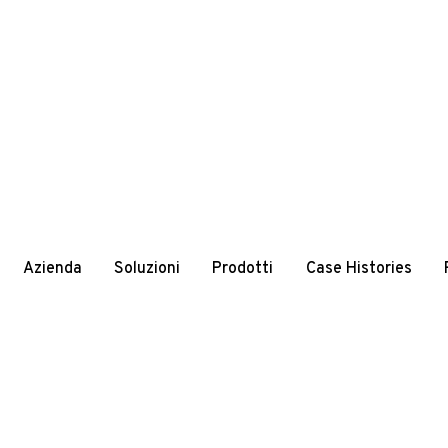
Azienda
Soluzioni
Prodotti
Case Histories