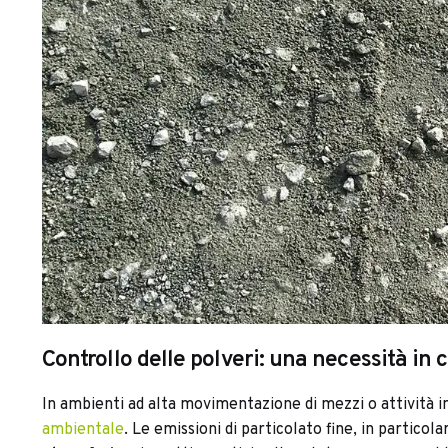
Controllo delle polveri: una necessità in 
In ambienti ad alta movimentazione di mezzi o attività in
ambientale
. Le emissioni di particolato fine, in partico