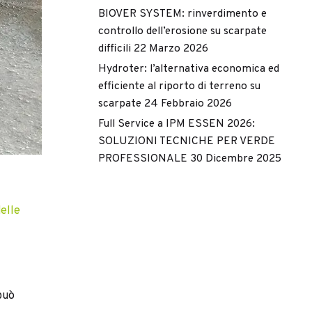
BIOVER SYSTEM: rinverdimento e
controllo dell’erosione su scarpate
difficili
22 Marzo 2026
Hydroter: l’alternativa economica ed
efficiente al riporto di terreno su
scarpate
24 Febbraio 2026
Full Service a IPM ESSEN 2026:
SOLUZIONI TECNICHE PER VERDE
PROFESSIONALE
30 Dicembre 2025
delle
può