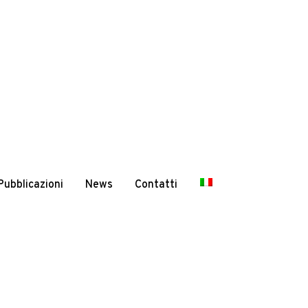
Pubblicazioni
News
Contatti