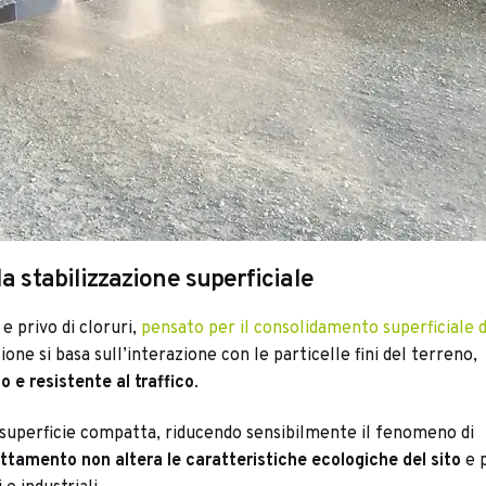
a stabilizzazione superficiale
 privo di cloruri,
pensato per il consolidamento superficiale 
one si basa sull’interazione con le particelle fini del terreno,
 e resistente al traffico
.
 superficie compatta, riducendo sensibilmente il fenomeno di
rattamento non altera le caratteristiche ecologiche del sito
e 