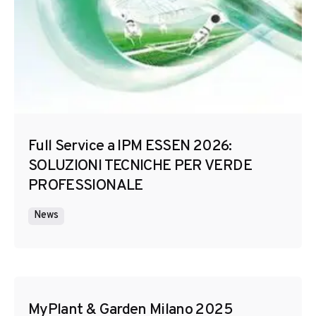
Full Service a IPM ESSEN 2026:
SOLUZIONI TECNICHE PER VERDE
PROFESSIONALE
News
MyPlant & Garden Milano 2025