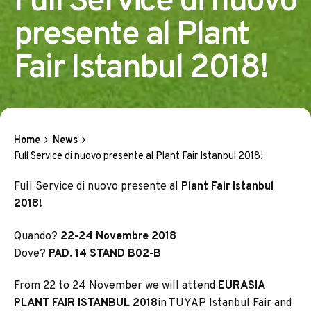
Full Service di nuovo
presente al Plant
Fair Istanbul 2018!
Home
News
Full Service di nuovo presente al Plant Fair Istanbul 2018!
Full Service di nuovo presente al
Plant Fair Istanbul
2018!
Quando?
22-24 Novembre 2018
Dove?
PAD. 14 STAND B02-B
From 22 to 24 November we will attend
EURASIA
PLANT FAIR ISTANBUL 2018
in TUYAP Istanbul Fair and