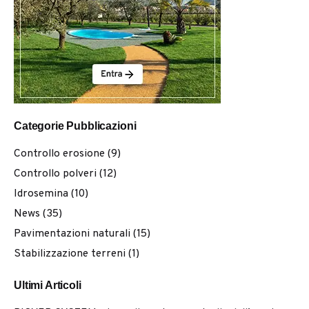
Categorie Pubblicazioni
Controllo erosione
(9)
Controllo polveri
(12)
Idrosemina
(10)
News
(35)
Pavimentazioni naturali
(15)
Stabilizzazione terreni
(1)
Ultimi Articoli