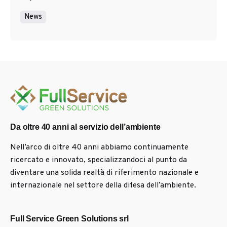
News
Da oltre 40 anni al servizio dell’ambiente
Nell’arco di oltre 40 anni abbiamo continuamente
ricercato e innovato, specializzandoci al punto da
diventare una solida realtà di riferimento nazionale e
internazionale nel settore della difesa dell’ambiente.
Full Service Green Solutions srl