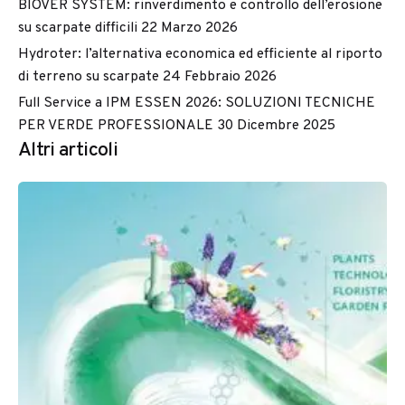
BIOVER SYSTEM: rinverdimento e controllo dell’erosione
su scarpate difficili
22 Marzo 2026
Hydroter: l’alternativa economica ed efficiente al riporto
di terreno su scarpate
24 Febbraio 2026
Full Service a IPM ESSEN 2026: SOLUZIONI TECNICHE
PER VERDE PROFESSIONALE
30 Dicembre 2025
Altri articoli